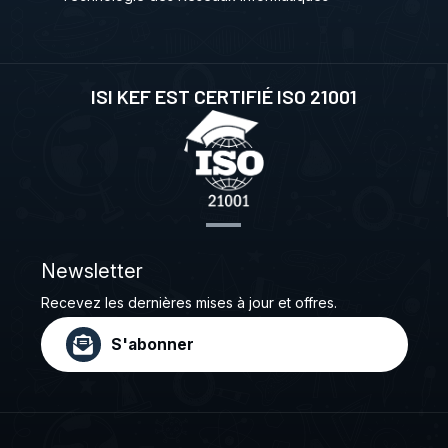
ISI KEF EST CERTIFIÉ ISO 21001
Newsletter
Recevez les dernières mises à jour et offres.
S'abonner