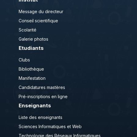
Message du directeur
Conseil scientifique
Scolarité
Galerie photos
Etudiants
Clubs
Bibliothèque
Manifestation
Candidatures mastères
Pré-inscriptions en ligne
Enseignants
Liste des enseignants
Sciences Informatiques et Web
Technologie des Réseaux Informatiques