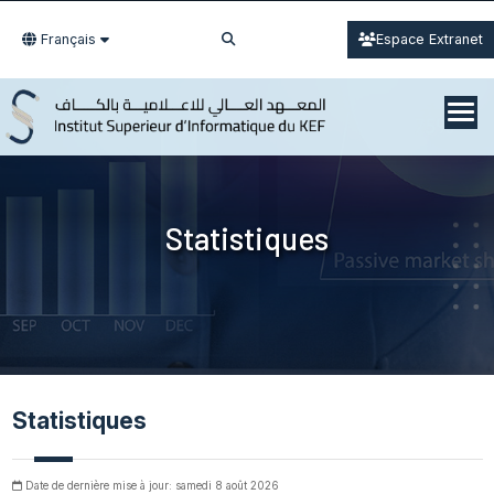
Français
Espace Extranet
Statistiques
Statistiques
Date de dernière mise à jour: samedi 8 août 2026