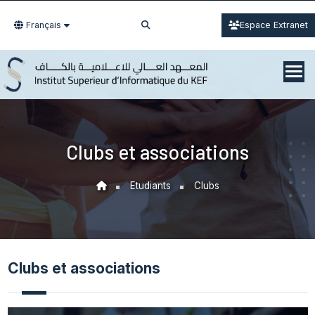
Français
Espace Extranet
Clubs et associations
Etudiants
Clubs
Clubs et associations