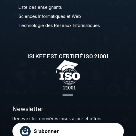
Liste des enseignants
Sciences Informatiques et Web
Technologie des Réseaux Informatiques
ISI KEF EST CERTIFIÉ ISO 21001
Newsletter
Recevez les dernières mises à jour et offres.
S'abonner