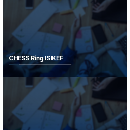
CHESS Ring ISIKEF
CHESS Ring ISIKEF
CHILL'O