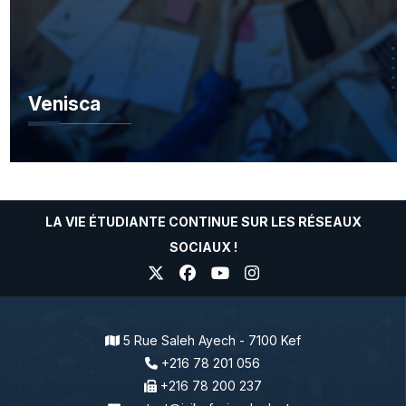
Venisca
LA VIE ÉTUDIANTE CONTINUE SUR LES RÉSEAUX
SOCIAUX !
5 Rue Saleh Ayech - 7100 Kef
+216 78 201 056
+216 78 200 237