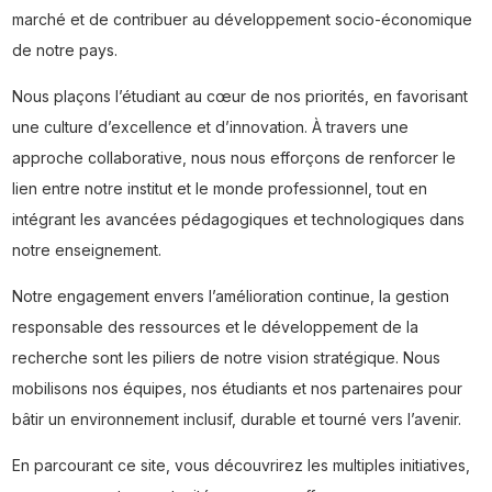
marché et de contribuer au développement socio-économique
de notre pays.
Nous plaçons l’étudiant au cœur de nos priorités, en favorisant
une culture d’excellence et d’innovation. À travers une
approche collaborative, nous nous efforçons de renforcer le
lien entre notre institut et le monde professionnel, tout en
intégrant les avancées pédagogiques et technologiques dans
notre enseignement.
Notre engagement envers l’amélioration continue, la gestion
responsable des ressources et le développement de la
recherche sont les piliers de notre vision stratégique. Nous
mobilisons nos équipes, nos étudiants et nos partenaires pour
bâtir un environnement inclusif, durable et tourné vers l’avenir.
En parcourant ce site, vous découvrirez les multiples initiatives,