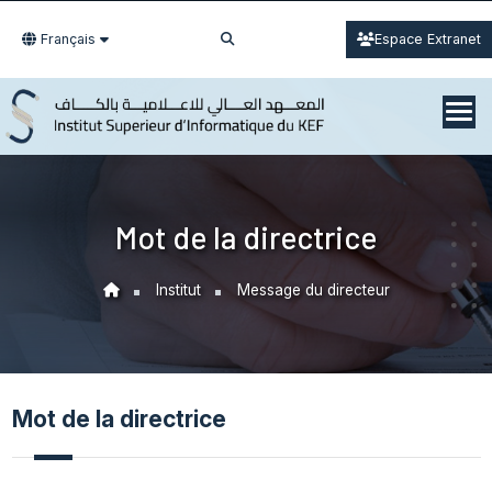
Français
Espace Extranet
Mot de la directrice
Institut
Message du directeur
Mot de la directrice