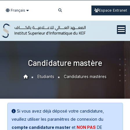
Français
Espace Extranet
Candidature mastère
Etudiants
Candidatures mastères
Si vous avez déjà déposé votre candidature,
veuillez utiliser les paramètres de connexion du
compte candidature master
et
NON PAS
DE