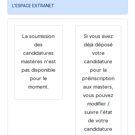
L'ESPACE EXTRANET
La soumission
Si vous avez
des
déjà déposé
candidatures
votre
mastères n'est
candidature
pas disponible
pour la
pour le
préinscription
moment.
aux masters,
vous pouvez
modifier /
suivre l'état
de votre
candidature