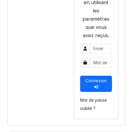
en utilisant
les
paramètres
que vous
avez reçus.
Connexion
Mot de passe
oublié ?