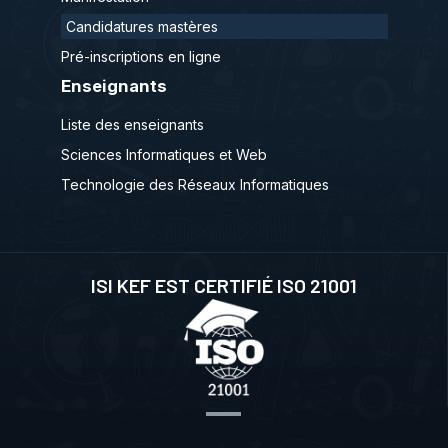
Candidatures mastères
Pré-inscriptions en ligne
Enseignants
Liste des enseignants
Sciences Informatiques et Web
Technologie des Réseaux Informatiques
ISI KEF EST CERTIFIÉ ISO 21001