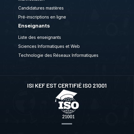
Candidatures mastères
Pré-inscriptions en ligne
Enseignants
Liste des enseignants
Sciences Informatiques et Web
Technologie des Réseaux Informatiques
ISI KEF EST CERTIFIÉ ISO 21001