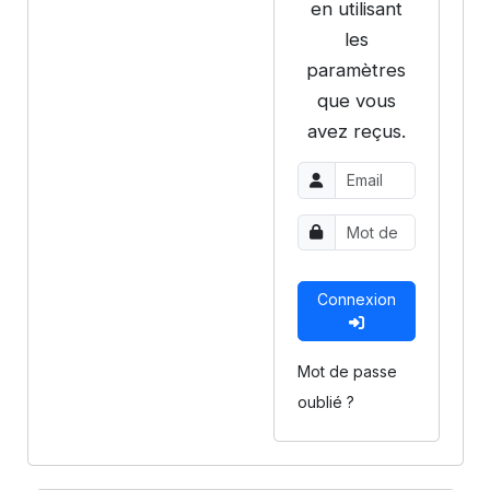
en utilisant
les
paramètres
que vous
avez reçus.
Connexion
Mot de passe
oublié ?