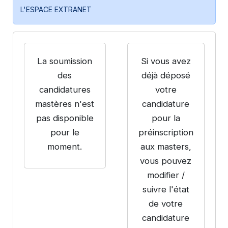
L'ESPACE EXTRANET
La soumission
Si vous avez
des
déjà déposé
candidatures
votre
mastères n'est
candidature
pas disponible
pour la
pour le
préinscription
moment.
aux masters,
vous pouvez
modifier /
suivre l'état
de votre
candidature