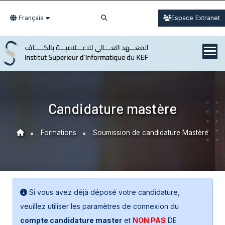
Français
Espace Extranet
Candidature mastère
Formations
Soumission de candidature Mastère
Si vous avez déjà déposé votre candidature,
veuillez utiliser les paramètres de connexion du
compte candidature master
et
NON PAS
DE