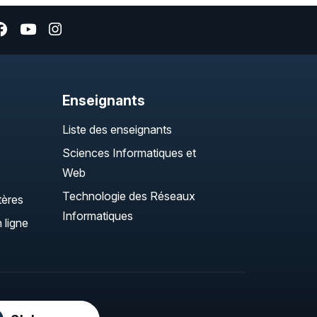
Enseignants
Liste des enseignants
Sciences Informatiques et
Web
Technologie des Réseaux
tères
Informatiques
 ligne