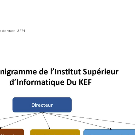
 de vues: 3274