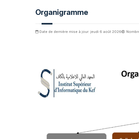
Organigramme
Date de dernière mise à jour: jeudi 6 août 2026
Nombre