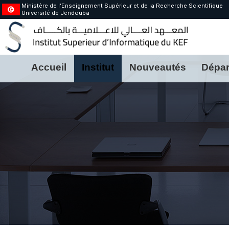
Ministère de l’Enseignement Supérieur et de la Recherche Scientifique
Université de Jendouba
Accueil
Institut
Nouveautés
Dépar