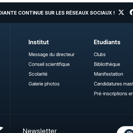
UDIANTE CONTINUE SUR LES RÉSEAUX SOCIAUX !
Institut
Etudiants
Message du directeur
Clubs
Conseil scientifique
Bibliothèque
Scolarité
Manifestation
Galerie photos
Candidatures mas
Pré-inscriptions en
Newsletter