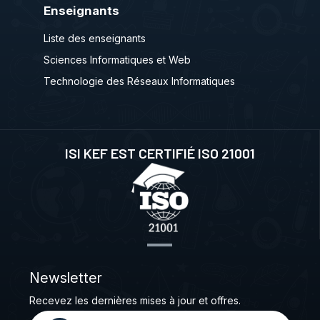
Enseignants
Liste des enseignants
Sciences Informatiques et Web
Technologie des Réseaux Informatiques
ISI KEF EST CERTIFIÉ ISO 21001
Newsletter
Recevez les dernières mises à jour et offres.