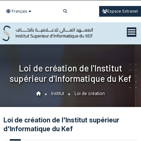
Français
Espace Extranet
Loi de création de l'Institut
supérieur d'Informatique du Kef
Institut
Loi de création
Loi de création de l'Institut supérieur
d'Informatique du Kef