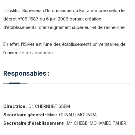
L’Institut Supérieur d’Informatique du Kef a été crée selon le
décret n°06-1587 du 6 juin 2006 portant création
d’établissements d’enseignement supérieur et de recherche.
En effet, l’ISIKef est l’une des établissements universitaires de
l’université de Jendouba.
Responsables :
Directrice :
Dr. CHERNI IBTISSEM
Secrétaire général :
Mme. OUNALLI MOUNIRA
Secrétaire d'établissement
: Mr. CHEBBI MOHAMED TAHER