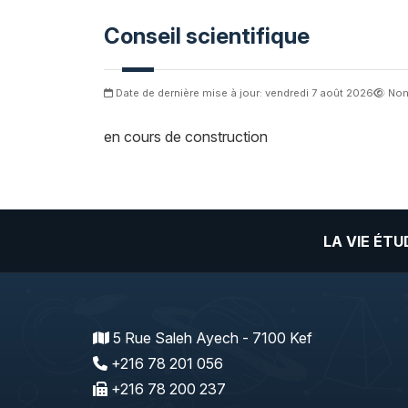
Conseil scientifique
Date de dernière mise à jour: vendredi 7 août 2026
Nom
en cours de construction
LA VIE ÉT
5 Rue Saleh Ayech - 7100 Kef
+216 78 201 056
+216 78 200 237