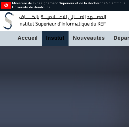
Ministère de l’Enseignement Supérieur et de la Recherche Scientifique
Université de Jendouba
Accueil
Institut
Nouveautés
Dépar