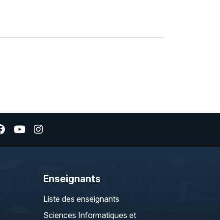
Enseignants
Liste des enseignants
Sciences Informatiques et