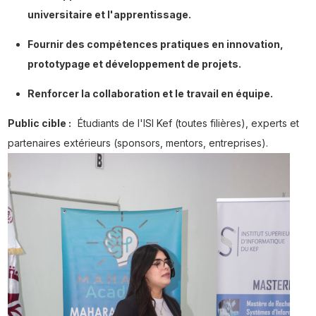
universitaire et l'apprentissage.
Fournir des compétences pratiques en innovation,
prototypage et développement de projets.
Renforcer la collaboration et le travail en équipe.
Public cible :
Étudiants de l'ISI Kef (toutes filières), experts et
partenaires extérieurs (sponsors, mentors, entreprises).