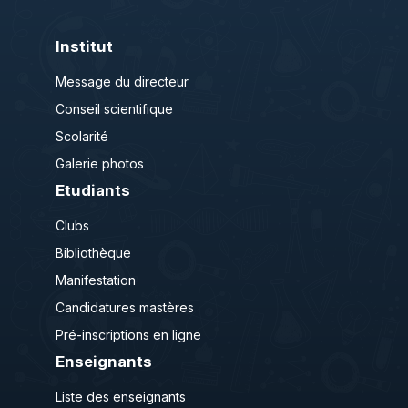
Institut
Message du directeur
Conseil scientifique
Scolarité
Galerie photos
Etudiants
Clubs
Bibliothèque
Manifestation
Candidatures mastères
Pré-inscriptions en ligne
Enseignants
Liste des enseignants