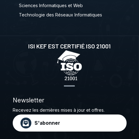
Sciences Informatiques et Web
Technologie des Réseaux Informatiques
ISI KEF EST CERTIFIÉ ISO 21001
Newsletter
Recevez les dernières mises à jour et offres.
S'abonner