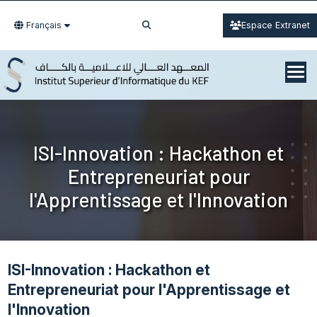
Français
Espace Extranet
ISI-Innovation : Hackathon et
Entrepreneuriat pour
l'Apprentissage et l'Innovation
ISI-Innovation : Hackathon et
Entrepreneuriat pour l'Apprentissage et
l'Innovation