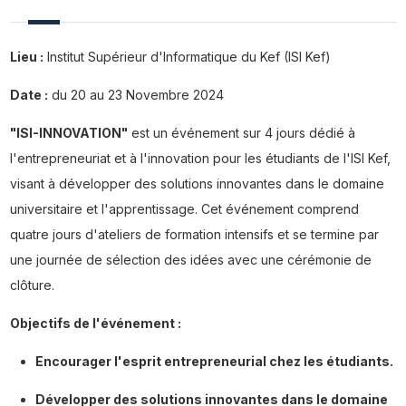
Lieu :
Institut Supérieur d'Informatique du Kef (ISI Kef)
Date :
du 20 au 23 Novembre 2024
"ISI-INNOVATION"
est un événement sur 4 jours dédié à
l'entrepreneuriat et à l'innovation pour les étudiants de l'ISI Kef,
visant à développer des solutions innovantes dans le domaine
universitaire et l'apprentissage. Cet événement comprend
quatre jours d'ateliers de formation intensifs et se termine par
une journée de sélection des idées avec une cérémonie de
clôture.
Objectifs de l'événement :
Encourager l'esprit entrepreneurial chez les étudiants.
Développer des solutions innovantes dans le domaine