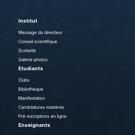
Institut
Message du directeur
Conseil scientifique
Scolarité
Galerie photos
Etudiants
Clubs
Bibliothèque
Manifestation
Candidatures mastères
Pré-inscriptions en ligne
Enseignants