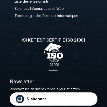
Liste des enseignants
Sciences Informatiques et Web
Technologie des Réseaux Informatiques
ISI KEF EST CERTIFIÉ ISO 21001
Newsletter
Recevez les dernières mises à jour et offres.
S'abonner