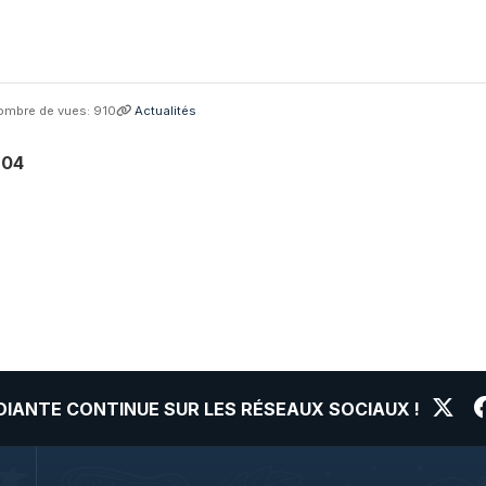
ombre de vues: 910
Actualités
204
UDIANTE CONTINUE SUR LES RÉSEAUX SOCIAUX !