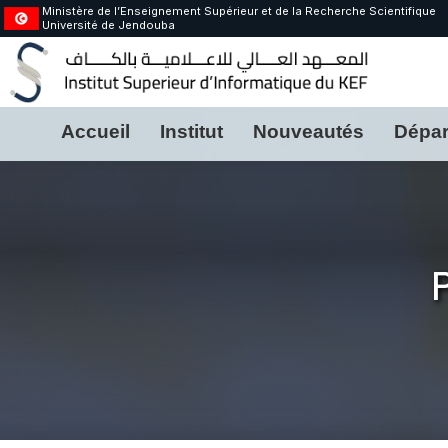
Ministère de l’Enseignement Supérieur et de la Recherche Scientifique
Université de Jendouba
Accueil
Institut
Nouveautés
Dépar