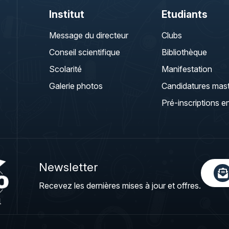
Institut
Etudiants
Message du directeur
Clubs
Conseil scientifique
Bibliothèque
Scolarité
Manifestation
Galerie photos
Candidatures mas
Pré-inscriptions en
Newsletter
Recevez les dernières mises à jour et offres.