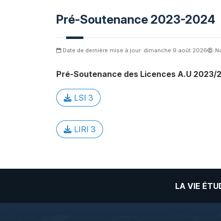
Pré-Soutenance 2023-2024
Date de dernière mise à jour: dimanche 9 août 2026
N
Pré-Soutenance des Licences A.U 2023/
LSI 3
LIRI 3
LA VIE ÉT