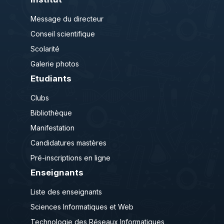
Message du directeur
Conseil scientifique
Scolarité
Galerie photos
Etudiants
Clubs
Bibliothèque
Manifestation
Candidatures mastères
Pré-inscriptions en ligne
Enseignants
Liste des enseignants
Sciences Informatiques et Web
Technologie des Réseaux Informatiques