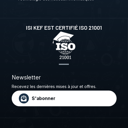
ISI KEF EST CERTIFIÉ ISO 21001
Newsletter
Recevez les dernières mises à jour et offres.
S'abonner