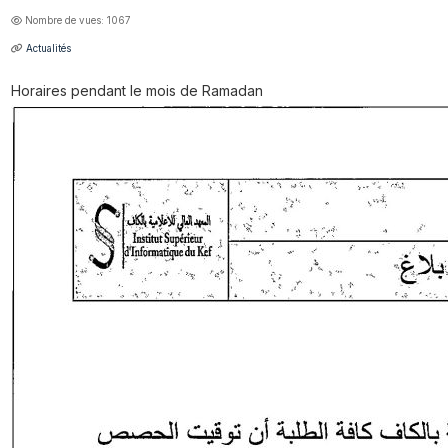
Nombre de vues: 1067
Actualités
Horaires pendant le mois de Ramadan