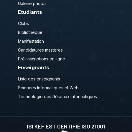
Galerie photos
Etudiants
Clubs
Bibliothèque
Manifestation
Candidatures mastères
Pré-inscriptions en ligne
Enseignants
Liste des enseignants
Sciences Informatiques et Web
Technologie des Réseaux Informatiques
ISI KEF EST CERTIFIÉ ISO 21001