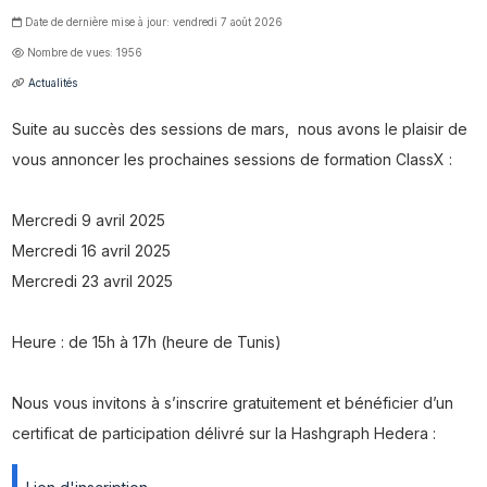
Date de dernière mise à jour: vendredi 7 août 2026
Nombre de vues: 1956
Actualités
Suite au succès des sessions de mars, nous avons le plaisir de
vous annoncer les prochaines sessions de formation ClassX :
Mercredi 9 avril 2025
Mercredi 16 avril 2025
Mercredi 23 avril 2025
Heure : de 15h à 17h (heure de Tunis)
Nous vous invitons à s’inscrire gratuitement et bénéficier d’un
certificat de participation délivré sur la Hashgraph Hedera :