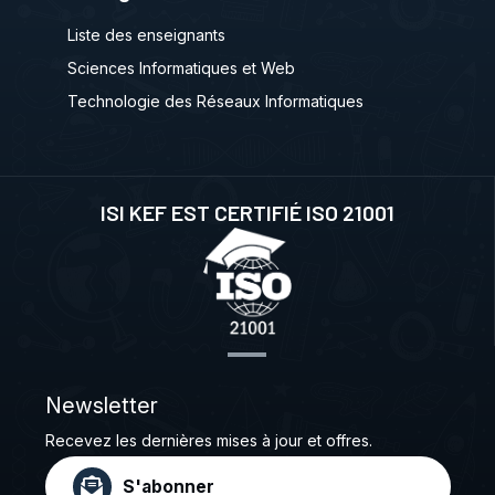
Liste des enseignants
Sciences Informatiques et Web
Technologie des Réseaux Informatiques
ISI KEF EST CERTIFIÉ ISO 21001
Newsletter
Recevez les dernières mises à jour et offres.
S'abonner