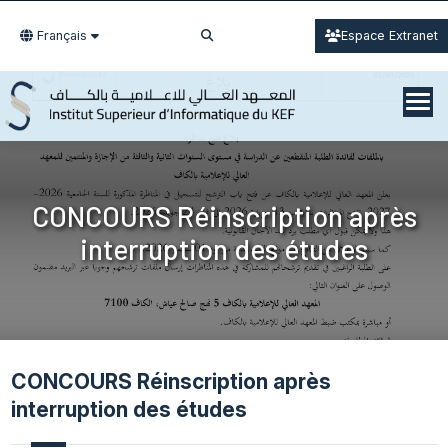
Français
Espace Extranet
CONCOURS Réinscription après
interruption des études
CONCOURS Réinscription après
interruption des études