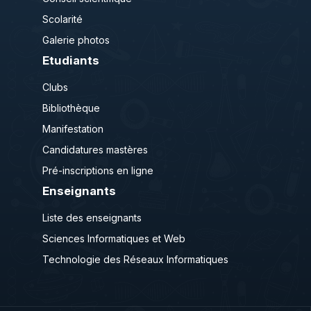
Scolarité
Galerie photos
Etudiants
Clubs
Bibliothèque
Manifestation
Candidatures mastères
Pré-inscriptions en ligne
Enseignants
Liste des enseignants
Sciences Informatiques et Web
Technologie des Réseaux Informatiques