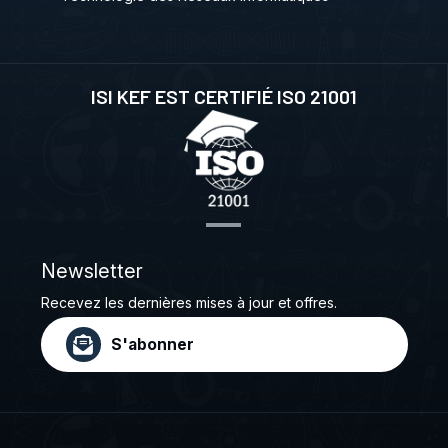
ISI KEF EST CERTIFIÉ ISO 21001
Newsletter
Recevez les dernières mises à jour et offres.
S'abonner