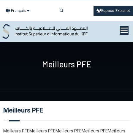
Français
Espace Extranet
Meilleurs PFE
Meilleurs PFE
Meilleurs PFEMeilleurs PFEMeilleurs PFEMeilleurs PFEMeilleurs