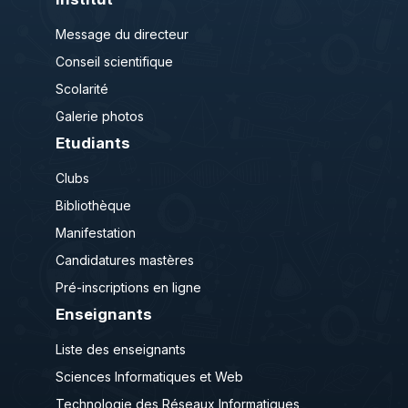
Message du directeur
Conseil scientifique
Scolarité
Galerie photos
Etudiants
Clubs
Bibliothèque
Manifestation
Candidatures mastères
Pré-inscriptions en ligne
Enseignants
Liste des enseignants
Sciences Informatiques et Web
Technologie des Réseaux Informatiques